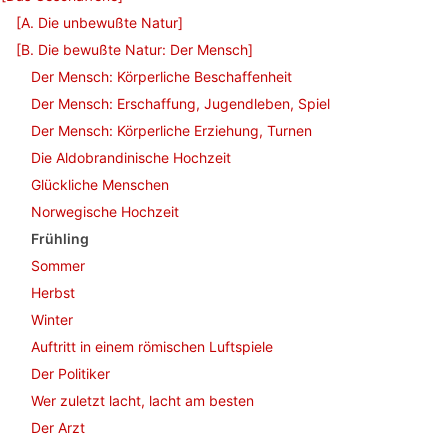
[A. Die unbewußte Natur]
[B. Die bewußte Natur: Der Mensch]
Der Mensch: Körperliche Beschaffenheit
Der Mensch: Erschaffung, Jugendleben, Spiel
Der Mensch: Körperliche Erziehung, Turnen
Die Aldobrandinische Hochzeit
Glückliche Menschen
Norwegische Hochzeit
Frühling
Sommer
Herbst
Winter
Auftritt in einem römischen Luftspiele
Der Politiker
Wer zuletzt lacht, lacht am besten
Der Arzt