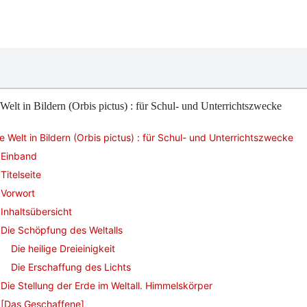
Welt in Bildern (Orbis pictus) : für Schul- und Unterrichtszwecke
e Welt in Bildern (Orbis pictus) : für Schul- und Unterrichtszwecke
Einband
Titelseite
Vorwort
Inhaltsübersicht
Die Schöpfung des Weltalls
Die heilige Dreieinigkeit
Die Erschaffung des Lichts
Die Stellung der Erde im Weltall. Himmelskörper
[Das Geschaffene]