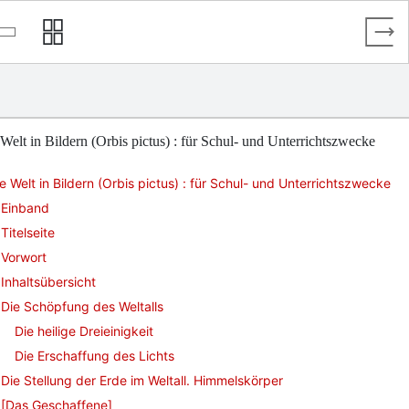
Welt in Bildern (Orbis pictus) : für Schul- und Unterrichtszwecke
e Welt in Bildern (Orbis pictus) : für Schul- und Unterrichtszwecke
Einband
Titelseite
Vorwort
Inhaltsübersicht
Die Schöpfung des Weltalls
Die heilige Dreieinigkeit
Die Erschaffung des Lichts
Die Stellung der Erde im Weltall. Himmelskörper
[Das Geschaffene]