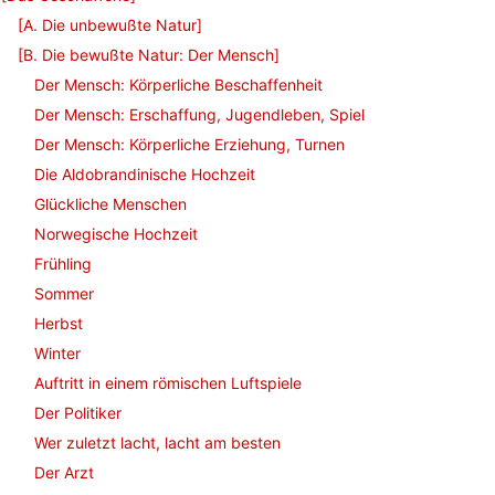
[A. Die unbewußte Natur]
[B. Die bewußte Natur: Der Mensch]
Der Mensch: Körperliche Beschaffenheit
Der Mensch: Erschaffung, Jugendleben, Spiel
Der Mensch: Körperliche Erziehung, Turnen
Die Aldobrandinische Hochzeit
Glückliche Menschen
Norwegische Hochzeit
Frühling
Sommer
Herbst
Winter
Auftritt in einem römischen Luftspiele
Der Politiker
Wer zuletzt lacht, lacht am besten
Der Arzt