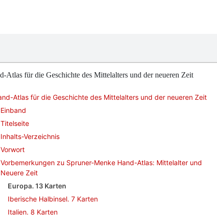
-Atlas für die Geschichte des Mittelalters und der neueren Zeit
nd-Atlas für die Geschichte des Mittelalters und der neueren Zeit
Einband
Titelseite
Inhalts-Verzeichnis
Vorwort
Vorbemerkungen zu Spruner-Menke Hand-Atlas: Mittelalter und
Neuere Zeit
Europa. 13 Karten
Iberische Halbinsel. 7 Karten
Italien. 8 Karten