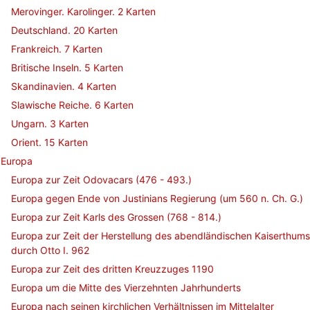
Merovinger. Karolinger. 2 Karten
Deutschland. 20 Karten
Frankreich. 7 Karten
Britische Inseln. 5 Karten
Skandinavien. 4 Karten
Slawische Reiche. 6 Karten
Ungarn. 3 Karten
Orient. 15 Karten
Europa
Europa zur Zeit Odovacars (476 - 493.)
Europa gegen Ende von Justinians Regierung (um 560 n. Ch. G.)
Europa zur Zeit Karls des Grossen (768 - 814.)
Europa zur Zeit der Herstellung des abendländischen Kaiserthums
durch Otto I. 962
Europa zur Zeit des dritten Kreuzzuges 1190
Europa um die Mitte des Vierzehnten Jahrhunderts
Europa nach seinen kirchlichen Verhältnissen im Mittelalter