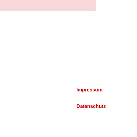
Impressum
Datenschutz