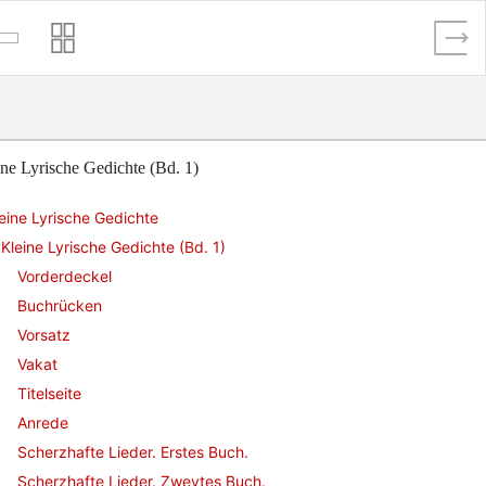
ne Lyrische Gedichte (Bd. 1)
eine Lyrische Gedichte
Kleine Lyrische Gedichte (Bd. 1)
Vorderdeckel
Buchrücken
Vorsatz
Vakat
Titelseite
Anrede
Scherzhafte Lieder. Erstes Buch.
Scherzhafte Lieder. Zweytes Buch.