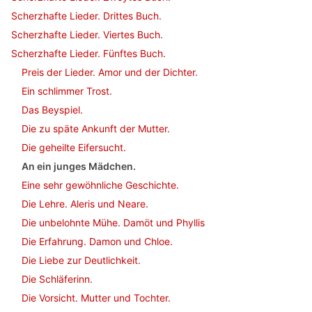
Scherzhafte Lieder. Drittes Buch.
Scherzhafte Lieder. Viertes Buch.
Scherzhafte Lieder. Fünftes Buch.
Preis der Lieder. Amor und der Dichter.
Ein schlimmer Trost.
Das Beyspiel.
Die zu späte Ankunft der Mutter.
Die geheilte Eifersucht.
An ein junges Mädchen.
Eine sehr gewöhnliche Geschichte.
Die Lehre. Aleris und Neare.
Die unbelohnte Mühe. Damöt und Phyllis
Die Erfahrung. Damon und Chloe.
Die Liebe zur Deutlichkeit.
Die Schläferinn.
Die Vorsicht. Mutter und Tochter.