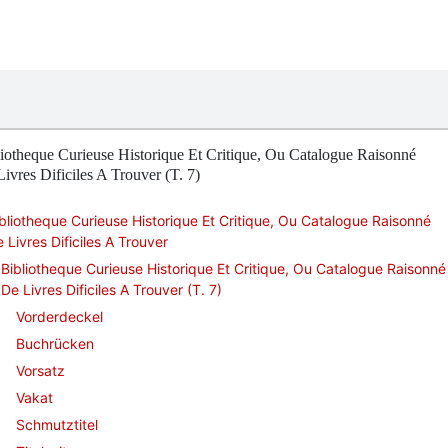
iotheque Curieuse Historique Et Critique, Ou Catalogue Raisonné
ivres Dificiles A Trouver (T. 7)
bliotheque Curieuse Historique Et Critique, Ou Catalogue Raisonné
 Livres Dificiles A Trouver
Bibliotheque Curieuse Historique Et Critique, Ou Catalogue Raisonné
De Livres Dificiles A Trouver (T. 7)
Vorderdeckel
Buchrücken
Vorsatz
Vakat
Schmutztitel