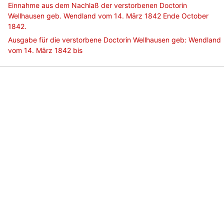
Einnahme aus dem Nachlaß der verstorbenen Doctorin
Wellhausen geb. Wendland vom 14. März 1842 Ende October
1842.
Ausgabe für die verstorbene Doctorin Wellhausen geb: Wendland
vom 14. März 1842 bis