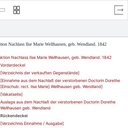
tion Nachlass Ilse Marie Wellhausen, geb. Wendland. 1842
ktion Nachlass Ilse Marie Wellhausen, geb. Wendland. 1842
Vorderdeckel
[Verzeichnis der verkauften Gegenstände]
[Einnahme aus dem Nachlaß der verstorbenen Doctorin Dorethe
[Einschub: rect. Ilse Marie] Wellhausen geb. Wendland]
[Vakatseite]
Auslage aus dem Nachlaß der verstorbenen Doctorin Dorethe
Wellhausen geb. Wendland
Rückendeckel
[Verzeichnis Einnahme / Ausgabe]