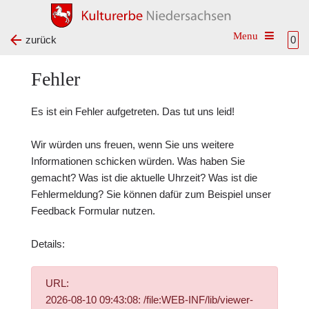
Toggle na
zurück
0
Fehler
Es ist ein Fehler aufgetreten. Das tut uns leid!
Wir würden uns freuen, wenn Sie uns weitere
Informationen schicken würden. Was haben Sie
gemacht? Was ist die aktuelle Uhrzeit? Was ist die
Fehlermeldung? Sie können dafür zum Beispiel unser
Feedback Formular
nutzen.
Details:
URL:
2026-08-10 09:43:08: /file:WEB-INF/lib/viewer-