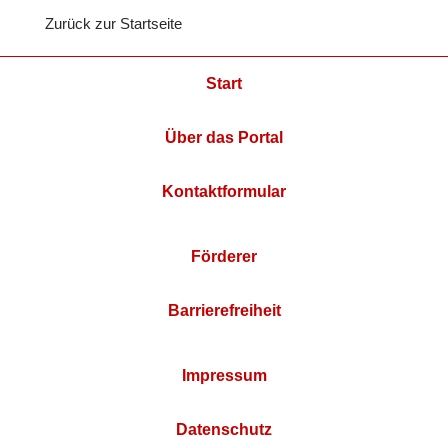
Zurück zur Startseite
Start
Über das Portal
Kontaktformular
Förderer
Barrierefreiheit
Impressum
Datenschutz