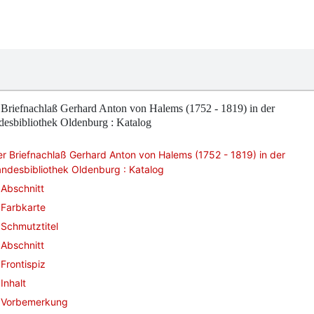
 Briefnachlaß Gerhard Anton von Halems (1752 - 1819) in der
esbibliothek Oldenburg : Katalog
r Briefnachlaß Gerhard Anton von Halems (1752 - 1819) in der
ndesbibliothek Oldenburg : Katalog
Abschnitt
Farbkarte
Schmutztitel
Abschnitt
Frontispiz
Inhalt
Vorbemerkung