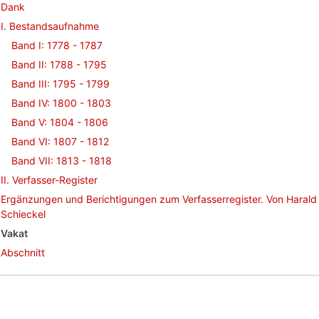
Dank
I. Bestandsaufnahme
Band I: 1778 - 1787
Band II: 1788 - 1795
Band III: 1795 - 1799
Band IV: 1800 - 1803
Band V: 1804 - 1806
Band VI: 1807 - 1812
Band VII: 1813 - 1818
II. Verfasser-Register
Ergänzungen und Berichtigungen zum Verfasserregister. Von Harald
Schieckel
Vakat
Abschnitt