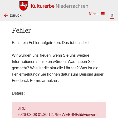
Toggle na
zurück
0
Fehler
Es ist ein Fehler aufgetreten. Das tut uns leid!
Wir würden uns freuen, wenn Sie uns weitere
Informationen schicken würden. Was haben Sie
gemacht? Was ist die aktuelle Uhrzeit? Was ist die
Fehlermeldung? Sie können dafür zum Beispiel unser
Feedback Formular
nutzen.
Details:
URL:
2026-08-08 01:30:12: /file:WEB-INF/lib/viewer-