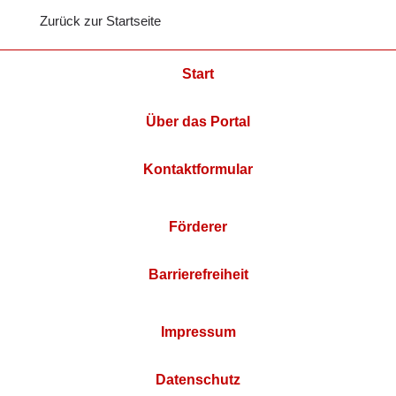
Zurück zur Startseite
Start
Über das Portal
Kontaktformular
Förderer
Barrierefreiheit
Impressum
Datenschutz