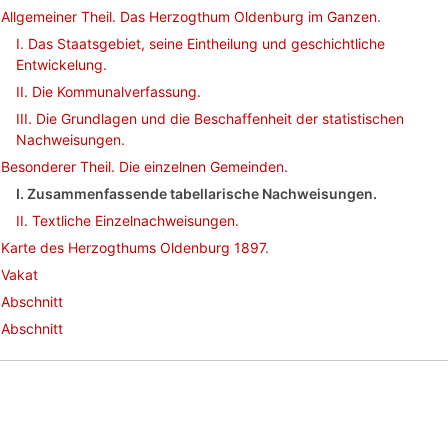
Allgemeiner Theil. Das Herzogthum Oldenburg im Ganzen.
I. Das Staatsgebiet, seine Eintheilung und geschichtliche
Entwickelung.
II. Die Kommunalverfassung.
III. Die Grundlagen und die Beschaffenheit der statistischen
Nachweisungen.
Besonderer Theil. Die einzelnen Gemeinden.
I. Zusammenfassende tabellarische Nachweisungen.
II. Textliche Einzelnachweisungen.
Karte des Herzogthums Oldenburg 1897.
Vakat
Abschnitt
Abschnitt