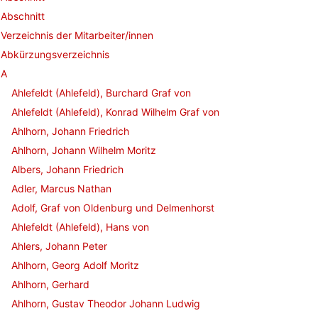
Abschnitt
Verzeichnis der Mitarbeiter/innen
Abkürzungsverzeichnis
A
Ahlefeldt (Ahlefeld), Burchard Graf von
Ahlefeldt (Ahlefeld), Konrad Wilhelm Graf von
Ahlhorn, Johann Friedrich
Ahlhorn, Johann Wilhelm Moritz
Albers, Johann Friedrich
Adler, Marcus Nathan
Adolf, Graf von Oldenburg und Delmenhorst
Ahlefeldt (Ahlefeld), Hans von
Ahlers, Johann Peter
Ahlhorn, Georg Adolf Moritz
Ahlhorn, Gerhard
Ahlhorn, Gustav Theodor Johann Ludwig