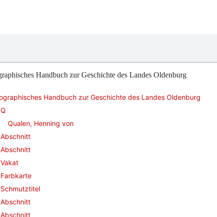
graphisches Handbuch zur Geschichte des Landes Oldenburg
iographisches Handbuch zur Geschichte des Landes Oldenburg
Q
Qualen, Henning von
Abschnitt
Abschnitt
Vakat
Farbkarte
Schmutztitel
Abschnitt
Abschnitt