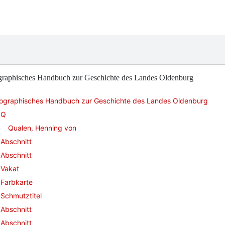
graphisches Handbuch zur Geschichte des Landes Oldenburg
iographisches Handbuch zur Geschichte des Landes Oldenburg
Q
Qualen, Henning von
Abschnitt
Abschnitt
Vakat
Farbkarte
Schmutztitel
Abschnitt
Abschnitt