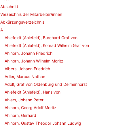
Abschnitt
Verzeichnis der Mitarbeiter/innen
Abkürzungsverzeichnis
A
Ahlefeldt (Ahlefeld), Burchard Graf von
Ahlefeldt (Ahlefeld), Konrad Wilhelm Graf von
Ahlhorn, Johann Friedrich
Ahlhorn, Johann Wilhelm Moritz
Albers, Johann Friedrich
Adler, Marcus Nathan
Adolf, Graf von Oldenburg und Delmenhorst
Ahlefeldt (Ahlefeld), Hans von
Ahlers, Johann Peter
Ahlhorn, Georg Adolf Moritz
Ahlhorn, Gerhard
Ahlhorn, Gustav Theodor Johann Ludwig