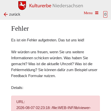
Toggle na
zurück
0
Fehler
Es ist ein Fehler aufgetreten. Das tut uns leid!
Wir würden uns freuen, wenn Sie uns weitere
Informationen schicken würden. Was haben Sie
gemacht? Was ist die aktuelle Uhrzeit? Was ist die
Fehlermeldung? Sie können dafür zum Beispiel unser
Feedback Formular
nutzen.
Details:
URL:
2026-08-07 02:23:18: /file:WEB-INF/lib/viewer-