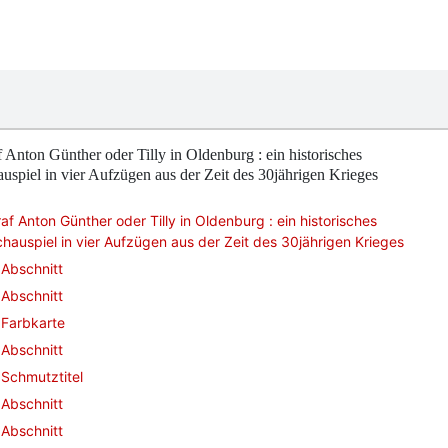
 Anton Günther oder Tilly in Oldenburg : ein historisches
uspiel in vier Aufzügen aus der Zeit des 30jährigen Krieges
af Anton Günther oder Tilly in Oldenburg : ein historisches
hauspiel in vier Aufzügen aus der Zeit des 30jährigen Krieges
Abschnitt
Abschnitt
Farbkarte
Abschnitt
Schmutztitel
Abschnitt
Abschnitt