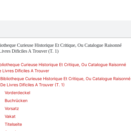
iotheque Curieuse Historique Et Critique, Ou Catalogue Raisonné
ivres Dificiles A Trouver (T. 1)
bliotheque Curieuse Historique Et Critique, Ou Catalogue Raisonné
 Livres Dificiles A Trouver
Bibliotheque Curieuse Historique Et Critique, Ou Catalogue Raisonné
De Livres Dificiles A Trouver (T. 1)
Vorderdeckel
Buchrücken
Vorsatz
Vakat
Titelseite