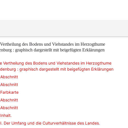
 Vertheilung des Bodens und Viehstandes im Herzogthume
nburg : graphisch dargestellt mit beigefügten Erklärungen
ie Vertheilung des Bodens und Viehstandes im Herzogthume
denburg : graphisch dargestellt mit beigefügten Erklärungen
Abschnitt
Abschnitt
Farbkarte
Abschnitt
Abschnitt
Inhalt.
I. Der Umfang und die Culturverhältnisse des Landes.