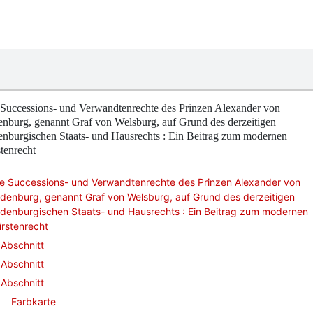
 Successions- und Verwandtenrechte des Prinzen Alexander von
nburg, genannt Graf von Welsburg, auf Grund des derzeitigen
nburgischen Staats- und Hausrechts : Ein Beitrag zum modernen
tenrecht
ie Successions- und Verwandtenrechte des Prinzen Alexander von
denburg, genannt Graf von Welsburg, auf Grund des derzeitigen
denburgischen Staats- und Hausrechts : Ein Beitrag zum modernen
rstenrecht
Abschnitt
Abschnitt
Abschnitt
Farbkarte