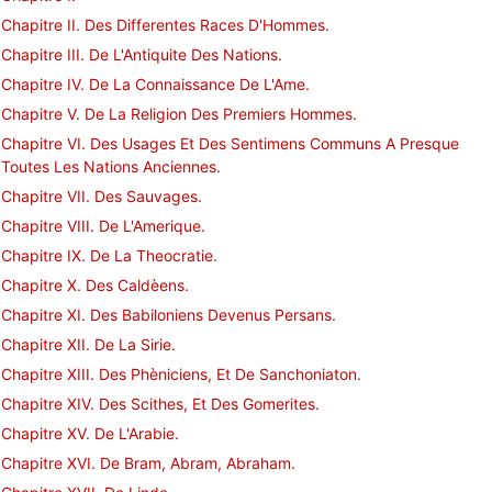
Chapitre II. Des Differentes Races D'Hommes.
Chapitre III. De L'Antiquite Des Nations.
Chapitre IV. De La Connaissance De L'Ame.
Chapitre V. De La Religion Des Premiers Hommes.
Chapitre VI. Des Usages Et Des Sentimens Communs A Presque
Toutes Les Nations Anciennes.
Chapitre VII. Des Sauvages.
Chapitre VIII. De L'Amerique.
Chapitre IX. De La Theocratie.
Chapitre X. Des Caldèens.
Chapitre XI. Des Babiloniens Devenus Persans.
Chapitre XII. De La Sirie.
Chapitre XIII. Des Phèniciens, Et De Sanchoniaton.
Chapitre XIV. Des Scithes, Et Des Gomerites.
Chapitre XV. De L'Arabie.
Chapitre XVI. De Bram, Abram, Abraham.