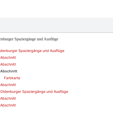
enburger Spaziergänge und Ausflüge
ldenburger Spaziergänge und Ausflüge
Abschnitt
Abschnitt
Abschnitt
Farbkarte
Abschnitt
Oldenburger Spaziergänge und Ausflüge
Abschnitt
Abschnitt