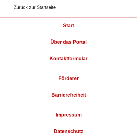
Zurück zur Startseite
Start
Über das Portal
Kontaktformular
Förderer
Barrierefreiheit
Impressum
Datenschutz