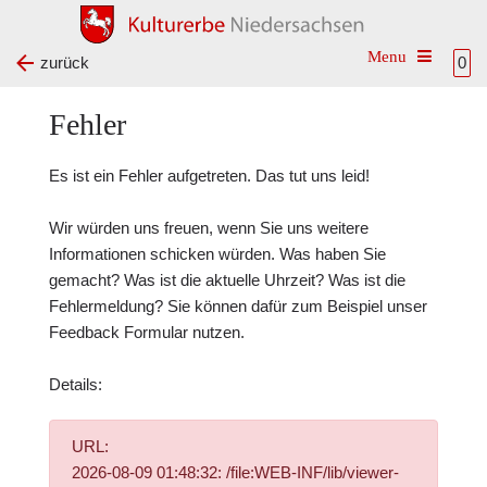
Toggle na
zurück
0
Fehler
Es ist ein Fehler aufgetreten. Das tut uns leid!
Wir würden uns freuen, wenn Sie uns weitere
Informationen schicken würden. Was haben Sie
gemacht? Was ist die aktuelle Uhrzeit? Was ist die
Fehlermeldung? Sie können dafür zum Beispiel unser
Feedback Formular
nutzen.
Details:
URL:
2026-08-09 01:48:32: /file:WEB-INF/lib/viewer-