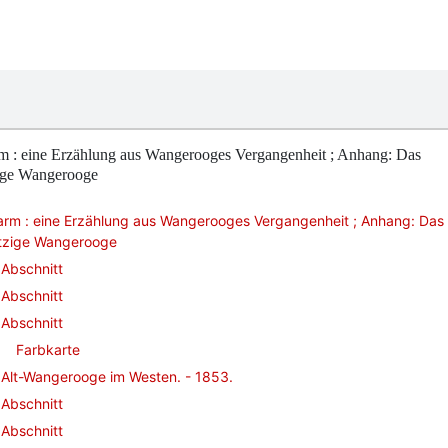
m : eine Erzählung aus Wangerooges Vergangenheit ; Anhang: Das
zige Wangerooge
arm : eine Erzählung aus Wangerooges Vergangenheit ; Anhang: Das
etzige Wangerooge
Abschnitt
Abschnitt
Abschnitt
Farbkarte
Alt-Wangerooge im Westen. - 1853.
Abschnitt
Abschnitt