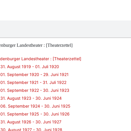
nburger Landestheater : [Theaterzettel]
denburger Landestheater : [Theaterzettel]
31. August 1919 - 01. Juli 1920
01. September 1920 - 29. Juni 1921
01. September 1921 - 31. Juli 1922
01. September 1922 - 30. Juni 1923
31. August 1923 - 30. Juni 1924
06. September 1924 - 30. Juni 1925
01. September 1925 - 30. Juni 1926
31. August 1926 - 30. Juni 1927
30. August 1927 - 30. Juni 1928