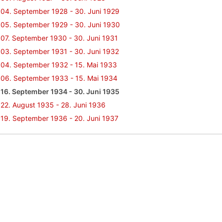
04. September 1928 - 30. Juni 1929
05. September 1929 - 30. Juni 1930
07. September 1930 - 30. Juni 1931
03. September 1931 - 30. Juni 1932
04. September 1932 - 15. Mai 1933
06. September 1933 - 15. Mai 1934
16. September 1934 - 30. Juni 1935
22. August 1935 - 28. Juni 1936
19. September 1936 - 20. Juni 1937