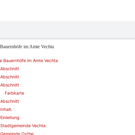
 Bauernhöfe im Amte Vechta
ie Bauernhöfe im Amte Vechta
Abschnitt
Abschnitt
Abschnitt
Farbkarte
Abschnitt
Inhalt.
Einleitung.
Stadtgemeinde Vechta.
Gemeinde Oythe.