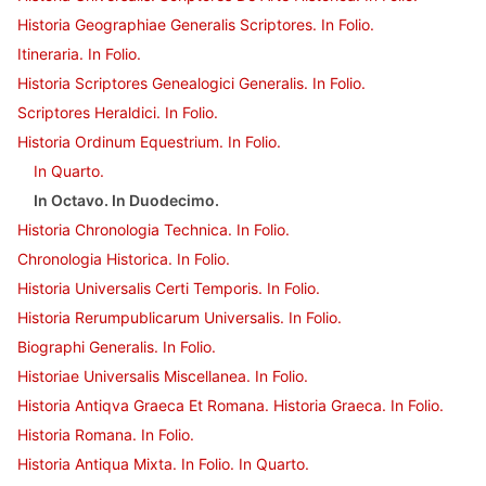
Historia Geographiae Generalis Scriptores. In Folio.
Itineraria. In Folio.
Historia Scriptores Genealogici Generalis. In Folio.
Scriptores Heraldici. In Folio.
Historia Ordinum Equestrium. In Folio.
In Quarto.
In Octavo. In Duodecimo.
Historia Chronologia Technica. In Folio.
Chronologia Historica. In Folio.
Historia Universalis Certi Temporis. In Folio.
Historia Rerumpublicarum Universalis. In Folio.
Biographi Generalis. In Folio.
Historiae Universalis Miscellanea. In Folio.
Historia Antiqva Graeca Et Romana. Historia Graeca. In Folio.
Historia Romana. In Folio.
Historia Antiqua Mixta. In Folio. In Quarto.