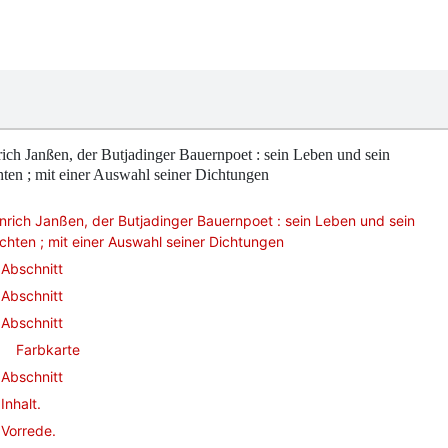
ich Janßen, der Butjadinger Bauernpoet : sein Leben und sein
ten ; mit einer Auswahl seiner Dichtungen
nrich Janßen, der Butjadinger Bauernpoet : sein Leben und sein
chten ; mit einer Auswahl seiner Dichtungen
Abschnitt
Abschnitt
Abschnitt
Farbkarte
Abschnitt
Inhalt.
Vorrede.