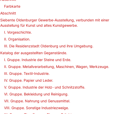
Farbkarte
Abschnitt
Siebente Oldenburger Gewerbe-Ausstellung, verbunden mit einer
Ausstellung für Kunst und altes Kunstgewerbe.
I. Vorgeschichte.
II. Organisation.
III. Die Residenzstadt Oldenburg und ihre Umgebung.
Katalog der ausgestellten Gegenstände.
I. Gruppe. Industrie der Steine und Erde.
II. Gruppe. Metallverarbeitung, Maschinen, Wagen, Werkzeuge.
III. Gruppe. Textil-Industrie.
IV. Gruppe. Papier und Leder.
V. Gruppe. Industrie der Holz- und Schnitzstoffe.
VI. Gruppe. Bekleidung und Reinigung.
VII. Gruppe. Nahrung und Genussmittel.
VIII. Gruppe. Sonstige Industriezweige.