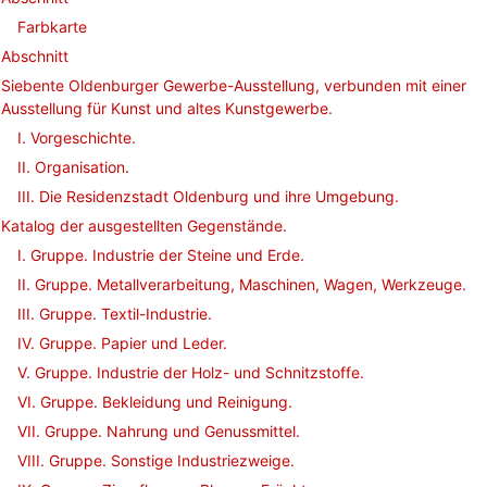
Farbkarte
Abschnitt
Siebente Oldenburger Gewerbe-Ausstellung, verbunden mit einer
Ausstellung für Kunst und altes Kunstgewerbe.
I. Vorgeschichte.
II. Organisation.
III. Die Residenzstadt Oldenburg und ihre Umgebung.
Katalog der ausgestellten Gegenstände.
I. Gruppe. Industrie der Steine und Erde.
II. Gruppe. Metallverarbeitung, Maschinen, Wagen, Werkzeuge.
III. Gruppe. Textil-Industrie.
IV. Gruppe. Papier und Leder.
V. Gruppe. Industrie der Holz- und Schnitzstoffe.
VI. Gruppe. Bekleidung und Reinigung.
VII. Gruppe. Nahrung und Genussmittel.
VIII. Gruppe. Sonstige Industriezweige.