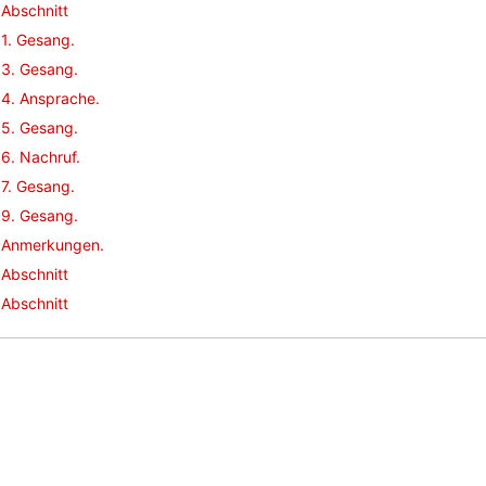
Abschnitt
1. Gesang.
3. Gesang.
4. Ansprache.
5. Gesang.
6. Nachruf.
7. Gesang.
9. Gesang.
Anmerkungen.
Abschnitt
Abschnitt