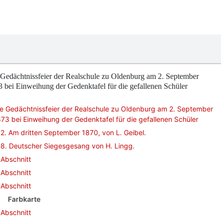
Gedächtnissfeier der Realschule zu Oldenburg am 2. September
 bei Einweihung der Gedenktafel für die gefallenen Schüler
e Gedächtnissfeier der Realschule zu Oldenburg am 2. September
73 bei Einweihung der Gedenktafel für die gefallenen Schüler
2. Am dritten September 1870, von L. Geibel.
8. Deutscher Siegesgesang von H. Lingg.
Abschnitt
Abschnitt
Abschnitt
Farbkarte
Abschnitt