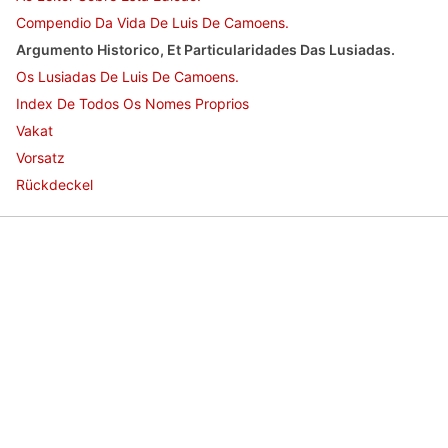
Compendio Da Vida De Luis De Camoens.
Argumento Historico, Et Particularidades Das Lusiadas.
Os Lusiadas De Luis De Camoens.
Index De Todos Os Nomes Proprios
Vakat
Vorsatz
Rückdeckel