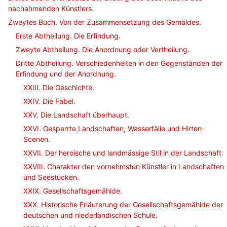
nachahmenden Künstlers.
Zweytes Buch. Von der Zusammensetzung des Gemäldes.
Erste Abtheilung. Die Erfindung.
Zweyte Abtheilung. Die Anordnung oder Vertheilung.
Dritte Abtheilung. Verschiedenheiten in den Gegenständen der
Erfindung und der Anordnung.
XXIII. Die Geschichte.
XXIV. Die Fabel.
XXV. Die Landschaft überhaupt.
XXVI. Gesperrte Landschaften, Wasserfälle und Hirten-
Scenen.
XXVII. Der heroische und landmässige Stil in der Landschaft.
XXVIII. Charakter den vornehmsten Künstler in Landschaften
und Seestücken.
XXIX. Gesellschaftsgemählde.
XXX. Historische Erläuterung der Gesellschaftsgemählde der
deutschen und niederländischen Schule.