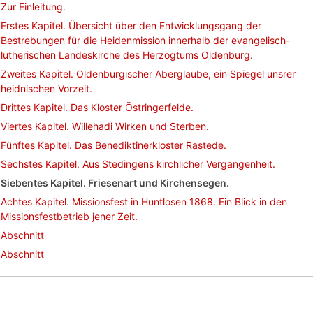
Zur Einleitung.
Erstes Kapitel. Übersicht über den Entwicklungsgang der
Bestrebungen für die Heidenmission innerhalb der evangelisch-
lutherischen Landeskirche des Herzogtums Oldenburg.
Zweites Kapitel. Oldenburgischer Aberglaube, ein Spiegel unsrer
heidnischen Vorzeit.
Drittes Kapitel. Das Kloster Östringerfelde.
Viertes Kapitel. Willehadi Wirken und Sterben.
Fünftes Kapitel. Das Benediktinerkloster Rastede.
Sechstes Kapitel. Aus Stedingens kirchlicher Vergangenheit.
Siebentes Kapitel. Friesenart und Kirchensegen.
Achtes Kapitel. Missionsfest in Huntlosen 1868. Ein Blick in den
Missionsfestbetrieb jener Zeit.
Abschnitt
Abschnitt