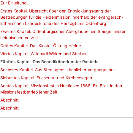
Zur Einleitung.
Erstes Kapitel. Übersicht über den Entwicklungsgang der
Bestrebungen für die Heidenmission innerhalb der evangelisch-
lutherischen Landeskirche des Herzogtums Oldenburg.
Zweites Kapitel. Oldenburgischer Aberglaube, ein Spiegel unsrer
heidnischen Vorzeit.
Drittes Kapitel. Das Kloster Östringerfelde.
Viertes Kapitel. Willehadi Wirken und Sterben.
Fünftes Kapitel. Das Benediktinerkloster Rastede.
Sechstes Kapitel. Aus Stedingens kirchlicher Vergangenheit.
Siebentes Kapitel. Friesenart und Kirchensegen.
Achtes Kapitel. Missionsfest in Huntlosen 1868. Ein Blick in den
Missionsfestbetrieb jener Zeit.
Abschnitt
Abschnitt