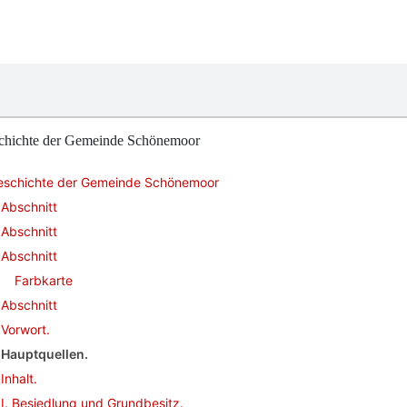
chichte der Gemeinde Schönemoor
eschichte der Gemeinde Schönemoor
Abschnitt
Abschnitt
Abschnitt
Farbkarte
Abschnitt
Vorwort.
Hauptquellen.
Inhalt.
I. Besiedlung und Grundbesitz.