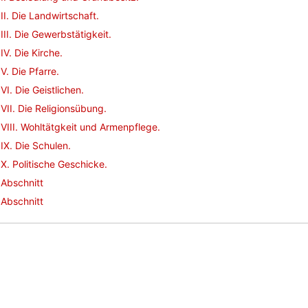
II. Die Landwirtschaft.
III. Die Gewerbstätigkeit.
IV. Die Kirche.
V. Die Pfarre.
VI. Die Geistlichen.
VII. Die Religionsübung.
VIII. Wohltätgkeit und Armenpflege.
IX. Die Schulen.
X. Politische Geschicke.
Abschnitt
Abschnitt