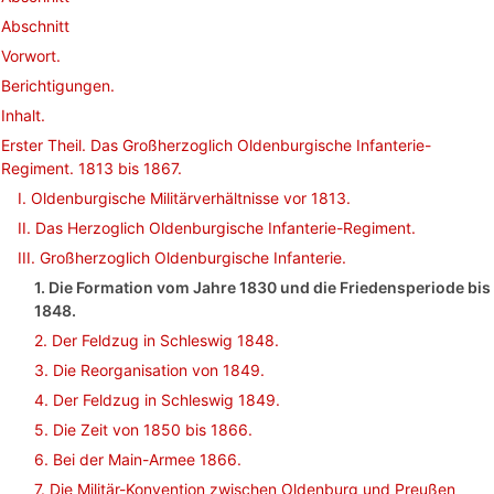
Abschnitt
Vorwort.
Berichtigungen.
Inhalt.
Erster Theil. Das Großherzoglich Oldenburgische Infanterie-
Regiment. 1813 bis 1867.
I. Oldenburgische Militärverhältnisse vor 1813.
II. Das Herzoglich Oldenburgische Infanterie-Regiment.
III. Großherzoglich Oldenburgische Infanterie.
1. Die Formation vom Jahre 1830 und die Friedensperiode bis
1848.
2. Der Feldzug in Schleswig 1848.
3. Die Reorganisation von 1849.
4. Der Feldzug in Schleswig 1849.
5. Die Zeit von 1850 bis 1866.
6. Bei der Main-Armee 1866.
7. Die Militär-Konvention zwischen Oldenburg und Preußen