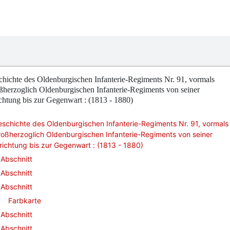
hichte des Oldenburgischen Infanterie-Regiments Nr. 91, vormals
herzoglich Oldenburgischen Infanterie-Regiments von seiner
chtung bis zur Gegenwart : (1813 - 1880)
schichte des Oldenburgischen Infanterie-Regiments Nr. 91, vormals
oßherzoglich Oldenburgischen Infanterie-Regiments von seiner
richtung bis zur Gegenwart : (1813 - 1880)
Abschnitt
Abschnitt
Abschnitt
Farbkarte
Abschnitt
Abschnitt