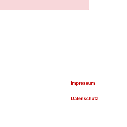
Impressum
Datenschutz