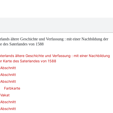
rlands ältere Geschichte und Verfassung : mit einer Nachbildung der
e des Saterlandes von 1588
terlands ältere Geschichte und Verfassung : mit einer Nachbildung
r Karte des Saterlandes von 1588
Abschnitt
Abschnitt
Abschnitt
Farbkarte
Vakat
Abschnitt
Abschnitt