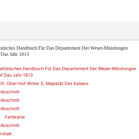
tistisches Handbuch Für Das Departement Der Weser-Mündungen
 Das Jahr 1813
tatistisches Handbuch Für Das Departement Der Weser-Mündungen
uf Das Jahr 1813
III. Ober-Hof-Ämter S. Majestät Des Kaisers.
Abschnitt
Abschnitt
Abschnitt
Farbkarte
Abschnitt
Inhalt.