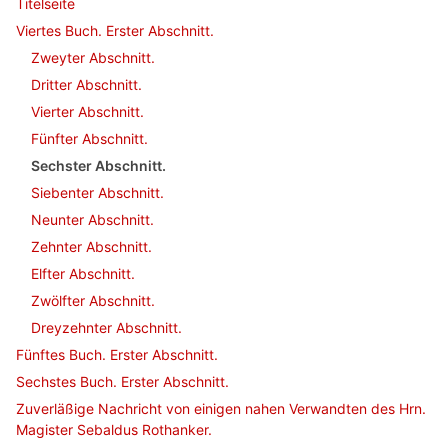
Titelseite
Viertes Buch. Erster Abschnitt.
Zweyter Abschnitt.
Dritter Abschnitt.
Vierter Abschnitt.
Fünfter Abschnitt.
Sechster Abschnitt.
Siebenter Abschnitt.
Neunter Abschnitt.
Zehnter Abschnitt.
Elfter Abschnitt.
Zwölfter Abschnitt.
Dreyzehnter Abschnitt.
Fünftes Buch. Erster Abschnitt.
Sechstes Buch. Erster Abschnitt.
Zuverläßige Nachricht von einigen nahen Verwandten des Hrn.
Magister Sebaldus Rothanker.