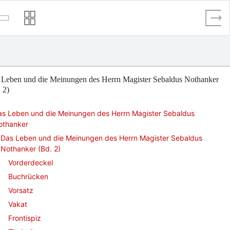
 Leben und die Meinungen des Herrn Magister Sebaldus Nothanker
 2)
as Leben und die Meinungen des Herrn Magister Sebaldus
othanker
Das Leben und die Meinungen des Herrn Magister Sebaldus
Nothanker (Bd. 2)
Vorderdeckel
Buchrücken
Vorsatz
Vakat
Frontispiz