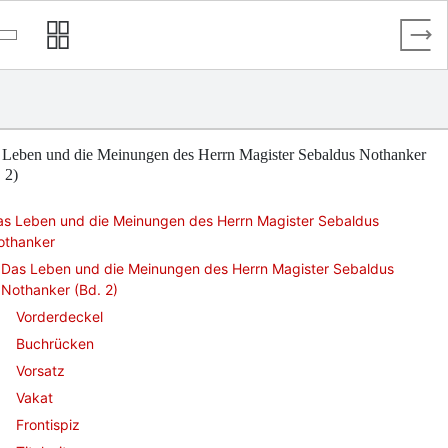
 Leben und die Meinungen des Herrn Magister Sebaldus Nothanker
 2)
as Leben und die Meinungen des Herrn Magister Sebaldus
othanker
Das Leben und die Meinungen des Herrn Magister Sebaldus
Nothanker (Bd. 2)
Vorderdeckel
Buchrücken
Vorsatz
Vakat
Frontispiz