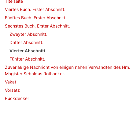
Titelseite
Viertes Buch. Erster Abschnitt.
Fünftes Buch. Erster Abschnitt.
Sechstes Buch. Erster Abschnitt.
Zweyter Abschnitt.
Dritter Abschnitt.
Vierter Abschnitt.
Fünfter Abschnitt.
Zuverläßige Nachricht von einigen nahen Verwandten des Hrn.
Magister Sebaldus Rothanker.
Vakat
Vorsatz
Rückdeckel