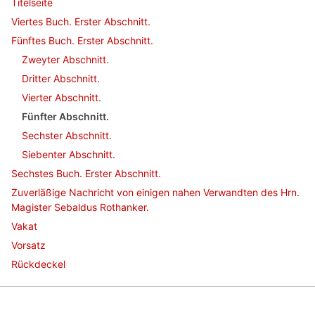
Titelseite
Viertes Buch. Erster Abschnitt.
Fünftes Buch. Erster Abschnitt.
Zweyter Abschnitt.
Dritter Abschnitt.
Vierter Abschnitt.
Fünfter Abschnitt.
Sechster Abschnitt.
Siebenter Abschnitt.
Sechstes Buch. Erster Abschnitt.
Zuverläßige Nachricht von einigen nahen Verwandten des Hrn.
Magister Sebaldus Rothanker.
Vakat
Vorsatz
Rückdeckel