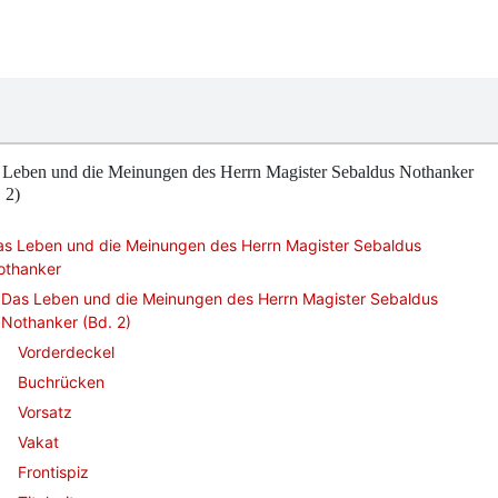
 Leben und die Meinungen des Herrn Magister Sebaldus Nothanker
 2)
as Leben und die Meinungen des Herrn Magister Sebaldus
othanker
Das Leben und die Meinungen des Herrn Magister Sebaldus
Nothanker (Bd. 2)
Vorderdeckel
Buchrücken
Vorsatz
Vakat
Frontispiz