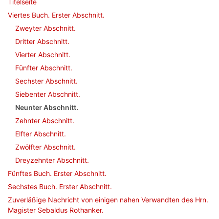
Titelseite
Viertes Buch. Erster Abschnitt.
Zweyter Abschnitt.
Dritter Abschnitt.
Vierter Abschnitt.
Fünfter Abschnitt.
Sechster Abschnitt.
Siebenter Abschnitt.
Neunter Abschnitt.
Zehnter Abschnitt.
Elfter Abschnitt.
Zwölfter Abschnitt.
Dreyzehnter Abschnitt.
Fünftes Buch. Erster Abschnitt.
Sechstes Buch. Erster Abschnitt.
Zuverläßige Nachricht von einigen nahen Verwandten des Hrn.
Magister Sebaldus Rothanker.