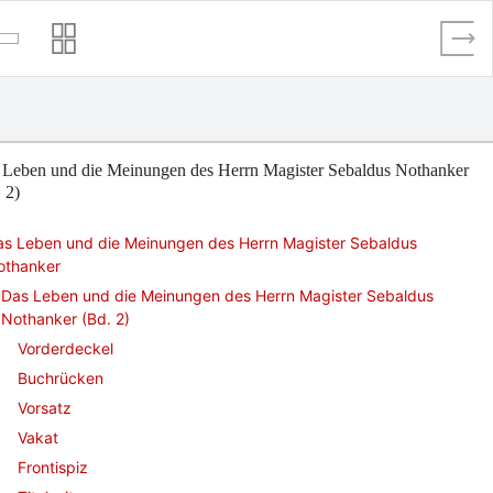
 Leben und die Meinungen des Herrn Magister Sebaldus Nothanker
 2)
as Leben und die Meinungen des Herrn Magister Sebaldus
othanker
Das Leben und die Meinungen des Herrn Magister Sebaldus
Nothanker (Bd. 2)
Vorderdeckel
Buchrücken
Vorsatz
Vakat
Frontispiz