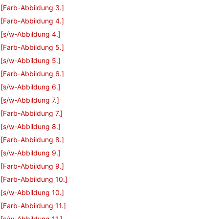
[Farb-Abbildung 3.]
[Farb-Abbildung 4.]
[s/w-Abbildung 4.]
[Farb-Abbildung 5.]
[s/w-Abbildung 5.]
[Farb-Abbildung 6.]
[s/w-Abbildung 6.]
[s/w-Abbildung 7.]
[Farb-Abbildung 7.]
[s/w-Abbildung 8.]
[Farb-Abbildung 8.]
[s/w-Abbildung 9.]
[Farb-Abbildung 9.]
[Farb-Abbildung 10.]
[s/w-Abbildung 10.]
[Farb-Abbildung 11.]
[s/w-Abbildung 11.]