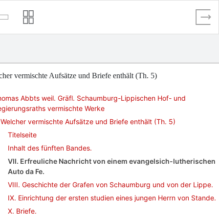
her vermischte Aufsätze und Briefe enthält (Th. 5)
homas Abbts weil. Gräfl. Schaumburg-Lippischen Hof- und
egierungsraths vermischte Werke
Welcher vermischte Aufsätze und Briefe enthält (Th. 5)
Titelseite
Inhalt des fünften Bandes.
VII. Erfreuliche Nachricht von einem evangelsich-lutherischen
Auto da Fe.
VIII. Geschichte der Grafen von Schaumburg und von der Lippe.
IX. Einrichtung der ersten studien eines jungen Herrn von Stande.
X. Briefe.