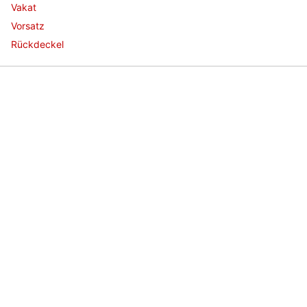
Vakat
Vorsatz
Rückdeckel