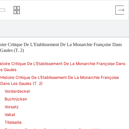
oire Critique De L'Etablissement De La Monarchie Françoise Dans
Gaules (T. 2)
stoire Critique De L'Etablissement De La Monarchie Françoise Dans
es Gaules
Histoire Critique De L'Etablissement De La Monarchie Françoise
Dans Les Gaules (T. 2)
Vorderdeckel
Buchrücken
Vorsatz
Vakat
Titelseite