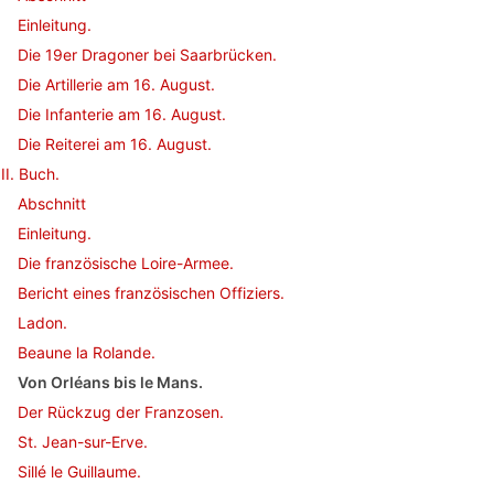
Einleitung.
Die 19er Dragoner bei Saarbrücken.
Die Artillerie am 16. August.
Die Infanterie am 16. August.
Die Reiterei am 16. August.
II. Buch.
Abschnitt
Einleitung.
Die französische Loire-Armee.
Bericht eines französischen Offiziers.
Ladon.
Beaune la Rolande.
Von Orléans bis le Mans.
Der Rückzug der Franzosen.
St. Jean-sur-Erve.
Sillé le Guillaume.