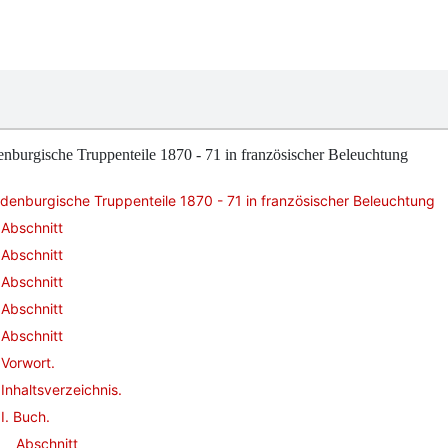
nburgische Truppenteile 1870 - 71 in französischer Beleuchtung
denburgische Truppenteile 1870 - 71 in französischer Beleuchtung
Abschnitt
Abschnitt
Abschnitt
Abschnitt
Abschnitt
Vorwort.
Inhaltsverzeichnis.
I. Buch.
Abschnitt