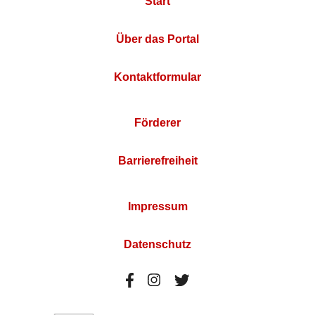
Start
Über das Portal
Kontaktformular
Förderer
Barrierefreiheit
Impressum
Datenschutz