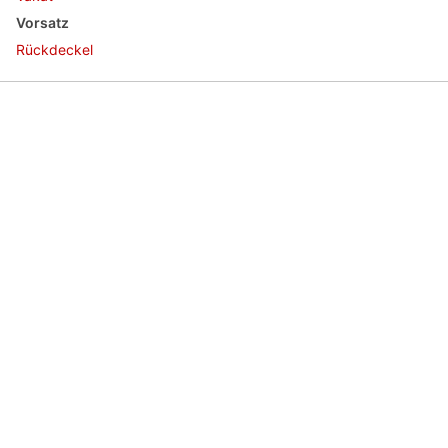
Vorsatz
Rückdeckel