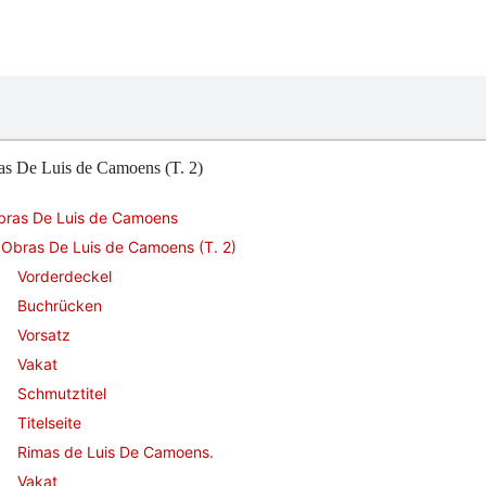
as De Luis de Camoens (T. 2)
bras De Luis de Camoens
Obras De Luis de Camoens (T. 2)
Vorderdeckel
Buchrücken
Vorsatz
Vakat
Schmutztitel
Titelseite
Rimas de Luis De Camoens.
Vakat