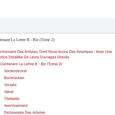
enant La Lettre B - Biz (Tome 2)
ctionnaire Des Artistes, Dont Nous Avons Des Estampes : Avec Une
tice Detaillée De Leurs Ouvrages Gravés
Contenant La Lettre B - Biz (Tome 2)
Vorderdeckel
Buchrücken
Vorsatz
Vakat
Titelseite
Avertissement
Dictionnaire Des Artistes.