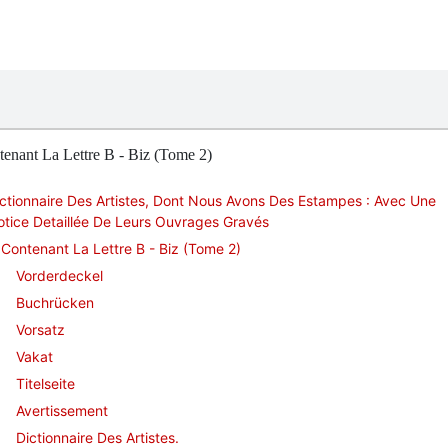
enant La Lettre B - Biz (Tome 2)
ctionnaire Des Artistes, Dont Nous Avons Des Estampes : Avec Une
tice Detaillée De Leurs Ouvrages Gravés
Contenant La Lettre B - Biz (Tome 2)
Vorderdeckel
Buchrücken
Vorsatz
Vakat
Titelseite
Avertissement
Dictionnaire Des Artistes.